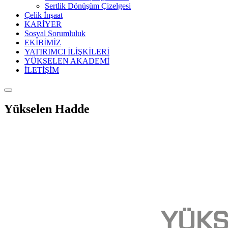
Sertlik Dönüşüm Çizelgesi
Çelik İnşaat
KARİYER
Sosyal Sorumluluk
EKİBİMİZ
YATIRIMCI İLİŞKİLERİ
YÜKSELEN AKADEMİ
İLETİŞİM
Yükselen Hadde