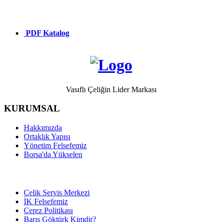
PDF Katalog
Vasıflı Çeliğin Lider Markası
KURUMSAL
Hakkımızda
Ortaklık Yapısı
Yönetim Felsefemiz
Borsa'da Yükselen
Çelik Servis Merkezi
İK Felsefemiz
Çerez Politikası
Barış Göktürk Kimdir?