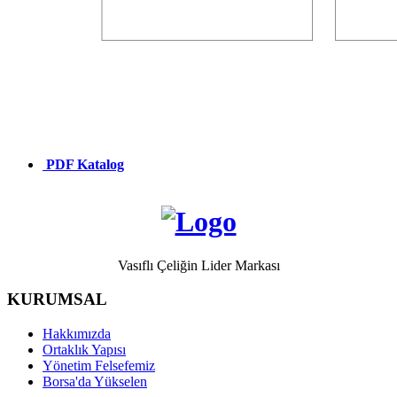
PDF Katalog
Vasıflı Çeliğin Lider Markası
KURUMSAL
Hakkımızda
Ortaklık Yapısı
Yönetim Felsefemiz
Borsa'da Yükselen