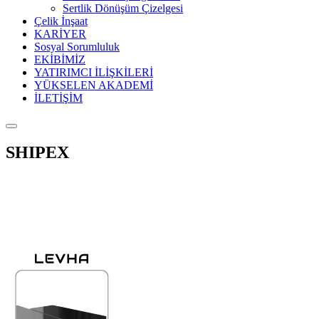
Sertlik Dönüşüm Çizelgesi
Çelik İnşaat
KARİYER
Sosyal Sorumluluk
EKİBİMİZ
YATIRIMCI İLİŞKİLERİ
YÜKSELEN AKADEMİ
İLETİŞİM
SHIPEX