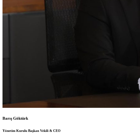
Barış Göktürk
Yönetim Kurulu Başkan Vekili & CEO