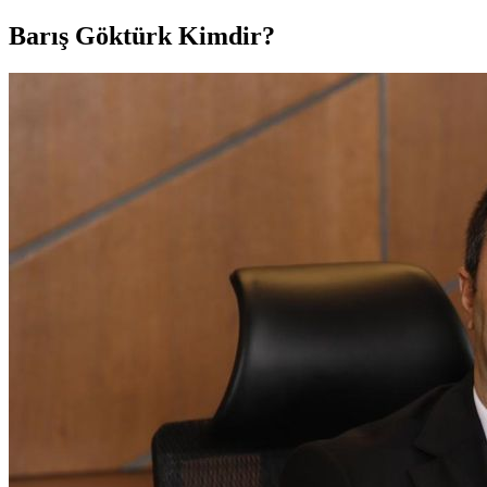
Barış Göktürk Kimdir?